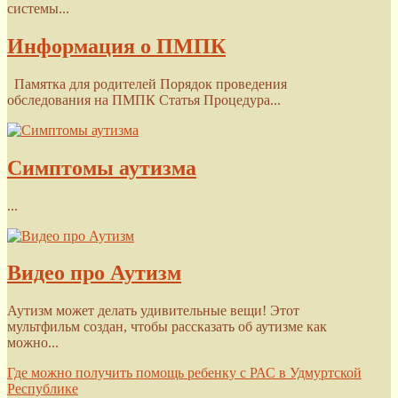
системы...
Информация о ПМПК
Памятка для родителей Порядок проведения
обследования на ПМПК Статья Процедура...
Симптомы аутизма
...
Видео про Аутизм
Аутизм может делать удивительные вещи! Этот
мультфильм создан, чтобы рассказать об аутизме как
можно...
Где можно получить помощь ребенку с РАС в Удмуртской
Республике