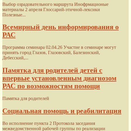
Выбор озрадовательного маршрута Инофрмационые
материалы 2 апреля Глоссарий-этичной-лексики
Полезные...
Всемирный день информирования о
РАС
Программа семинара 02.04.26 Участие в семинаре могут
принять город Глазов, Глазовский, Балезинский,
Дебесский,...
Памятка для родителей детей с
впервые установленным диагнозом
РАС по возможностям помощи
Памятка для родителей
Социальная помощь и реабилитация
Во исполнение пункта 2 Протокола заседания
межведомственной рабочей группы по реализации