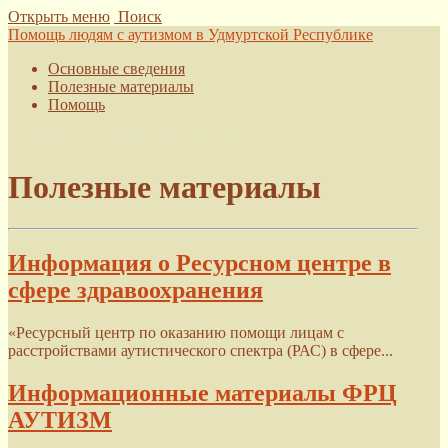
Открыть меню
Поиск
Помощь людям с аутизмом в Удмуртской Республике
Основные сведения
Полезные материалы
Помощь
Главная
›
Полезные материалы
Полезные материалы
Информация о Ресурсном центре в
сфере здравоохранения
«Ресурсный центр по оказанию помощи лицам с
расстройствами аутистического спектра (РАС) в сфере...
Информационные материалы ФРЦ
АУТИЗМ