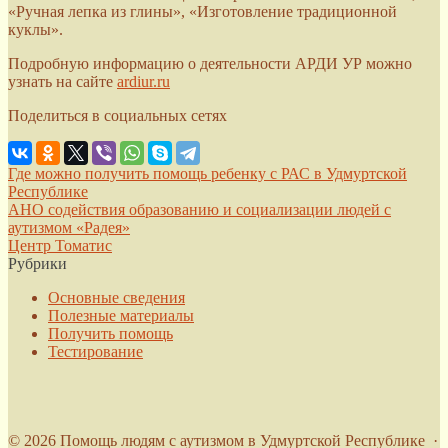
«Ручная лепка из глины», «Изготовление традиционной
куклы».
Подробную информацию о деятельности АРДИ УР можно
узнать на сайте
ardiur.ru
Поделиться в социальных сетях
Где можно получить помощь ребенку с РАС в Удмуртской
Республике
АНО содействия образованию и социализации людей с
аутизмом «Радея»
Центр Томатис
Рубрики
Основные сведения
Полезные материалы
Получить помощь
Тестирование
©
2026
Помощь людям с аутизмом в Удмуртской Республике
·