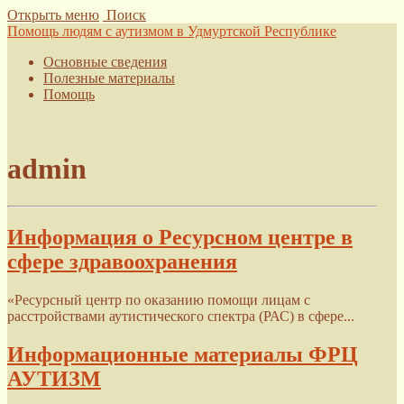
Открыть меню
Поиск
Помощь людям с аутизмом в Удмуртской Республике
Основные сведения
Полезные материалы
Помощь
Главная
›
Статьи автора admin
admin
Информация о Ресурсном центре в
сфере здравоохранения
«Ресурсный центр по оказанию помощи лицам с
расстройствами аутистического спектра (РАС) в сфере...
Информационные материалы ФРЦ
АУТИЗМ