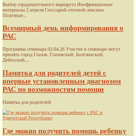
Выбор озрадовательного маршрута Инофрмационые
материалы 2 апреля Глоссарий-этичной-лексики
Полезные...
Всемирный день информирования о
РАС
Программа семинара 02.04.26 Участие в семинаре могут
принять город Глазов, Глазовский, Балезинский,
Дебесский,...
Памятка для родителей детей с
впервые установленным диагнозом
РАС по возможностям помощи
Памятка для родителей
Где можно получить помощь ребенку