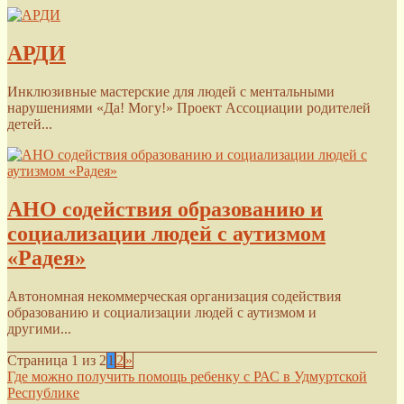
АРДИ
Инклюзивные мастерские для людей с ментальными
нарушениями «Да! Могу!» Проект Ассоциации родителей
детей...
АНО содействия образованию и
социализации людей с аутизмом
«Радея»
Автономная некоммерческая организация содействия
образованию и социализации людей с аутизмом и
другими...
Страница 1 из 2
1
2
»
Где можно получить помощь ребенку с РАС в Удмуртской
Республике