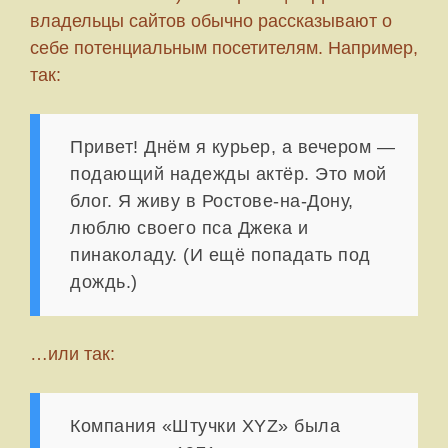
владельцы сайтов обычно рассказывают о
себе потенциальным посетителям. Например,
так:
Привет! Днём я курьер, а вечером —
подающий надежды актёр. Это мой
блог. Я живу в Ростове-на-Дону,
люблю своего пса Джека и
пинаколаду. (И ещё попадать под
дождь.)
…или так:
Компания «Штучки XYZ» была