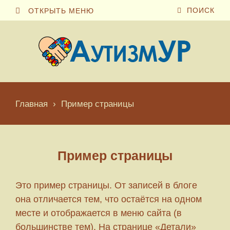
ПОИСК
ОТКРЫТЬ МЕНЮ
Главная
›
Пример страницы
Пример страницы
Это пример страницы. От записей в блоге
она отличается тем, что остаётся на одном
месте и отображается в меню сайта (в
большинстве тем). На странице «Детали»