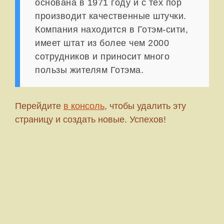
основана в 1971 году и с тех пор
производит качественные штучки.
Компания находится в Готэм-сити,
имеет штат из более чем 2000
сотрудников и приносит много
пользы жителям Готэма.
Перейдите
в консоль
, чтобы удалить эту
страницу и создать новые. Успехов!