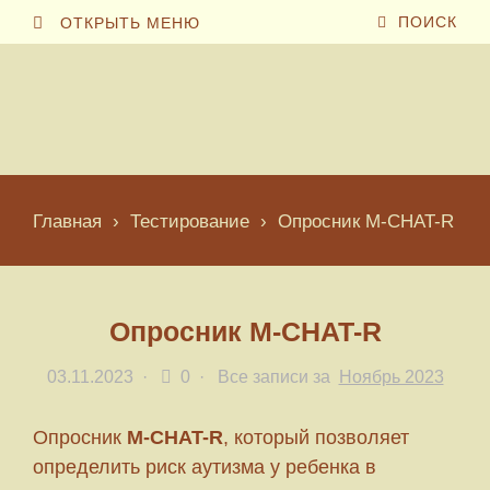
ПОИСК
ОТКРЫТЬ МЕНЮ
Главная
›
Тестирование
›
Опросник M-CHAT-R
Опросник M-CHAT-R
03.11.2023
·
0 ·
Все записи за
Ноябрь 2023
Опросник
M-CHAT-R
, который позволяет
определить риск аутизма у ребенка в