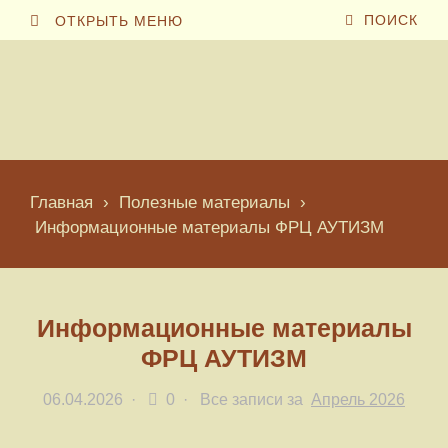
ПОИСК
ОТКРЫТЬ МЕНЮ
Главная
›
Полезные материалы
›
Информационные материалы ФРЦ АУТИЗМ
Информационные материалы
ФРЦ АУТИЗМ
06.04.2026
·
0 ·
Все записи за
Апрель 2026